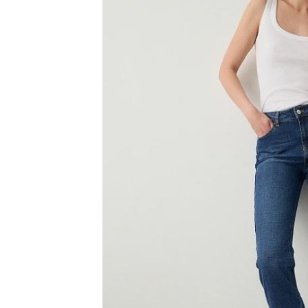
ACCESORIOS MUJER