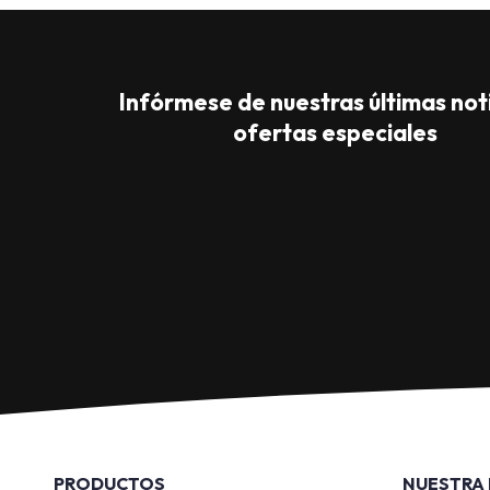
Infórmese de nuestras últimas noti
ofertas especiales
PRODUCTOS
NUESTRA