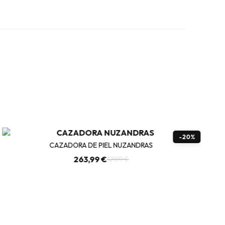
-20%
CAZADORA DE PIEL NUZANDRAS
263,99 €
329,99 €