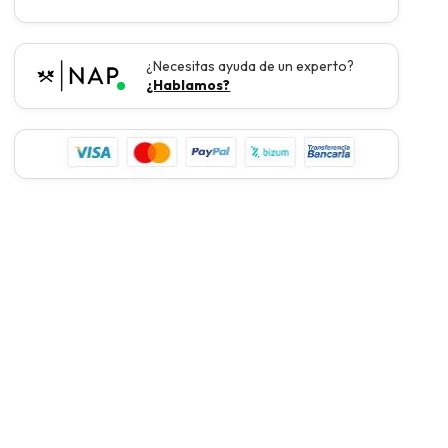
¿Necesitas ayuda de un experto?
¿Hablamos?